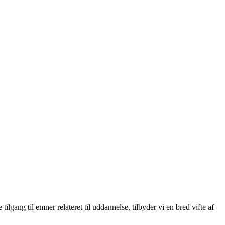
gang til emner relateret til uddannelse, tilbyder vi en bred vifte af