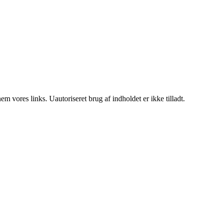
 vores links. Uautoriseret brug af indholdet er ikke tilladt.