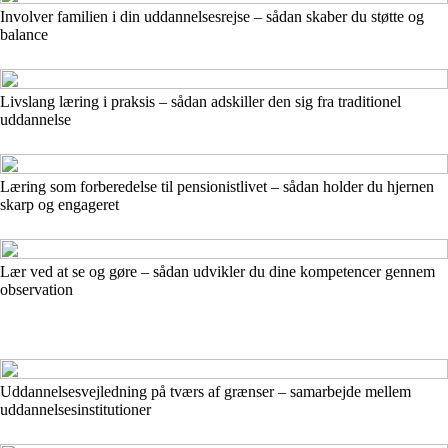
Involver familien i din uddannelsesrejse – sådan skaber du støtte og
balance
Livslang læring i praksis – sådan adskiller den sig fra traditionel
uddannelse
Læring som forberedelse til pensionistlivet – sådan holder du hjernen
skarp og engageret
Lær ved at se og gøre – sådan udvikler du dine kompetencer gennem
observation
Uddannelsesvejledning på tværs af grænser – samarbejde mellem
uddannelsesinstitutioner