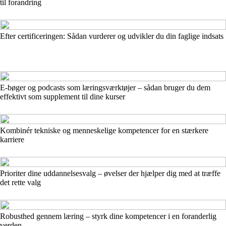
til forandring
Efter certificeringen: Sådan vurderer og udvikler du din faglige indsats
E-bøger og podcasts som læringsværktøjer – sådan bruger du dem
effektivt som supplement til dine kurser
Kombinér tekniske og menneskelige kompetencer for en stærkere
karriere
Prioriter dine uddannelsesvalg – øvelser der hjælper dig med at træffe
det rette valg
Robusthed gennem læring – styrk dine kompetencer i en foranderlig
verden