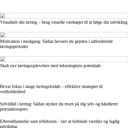
Visualisér din læring – brug visuelle værktøjer til at følge din udvikling
Motivation i modgang: Sådan bevarer du gejsten i udfordrende
læringsperioder
Skab nye læringsoplevelser med teknologiens potentiale
Bevar fokus i lange læringsforløb – effektive strategier til
vedholdenhed
Selvtillid i læring: Sådan styrker du troen på dig selv og håndterer
præstationspres
Efteruddannelse som refleksion – lær at forbinde værdier og faglig
udvikling