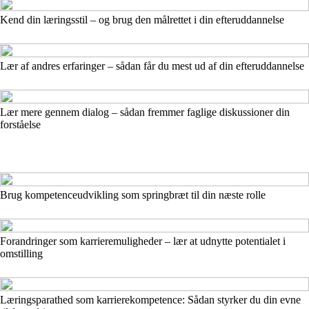
Kend din læringsstil – og brug den målrettet i din efteruddannelse
Lær af andres erfaringer – sådan får du mest ud af din efteruddannelse
Lær mere gennem dialog – sådan fremmer faglige diskussioner din
forståelse
Brug kompetenceudvikling som springbræt til din næste rolle
Forandringer som karrieremuligheder – lær at udnytte potentialet i
omstilling
Læringsparathed som karrierekompetence: Sådan styrker du din evne