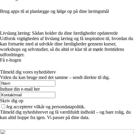
Brug apps til at planlægge og følge op på dine læringsmål
Livslang læring: Sådan holder du dine færdigheder opdaterede
Udforsk vigtigheden af livslang læring og få inspiration til, hvordan du
kan fortsætte med at udvikle dine færdigheder gennem kurser,
workshops og selvstudier, så du altid er klar til at møde fremtidens
udfordringer.
Få e-bogen
Tilmeld dig vores nyhedsbrev
Viden du kan bruge med det samme – sendt direkte til dig.
Indtast din e-mail her
Skriv dig op
Jeg accepterer vilkår og persondatapolitik.
Tilmeld dig nyhedsbrevet og få værdifuldt indhold – og bare rolig, du
kan altid hoppe fra igen. Vi passer på dine data.